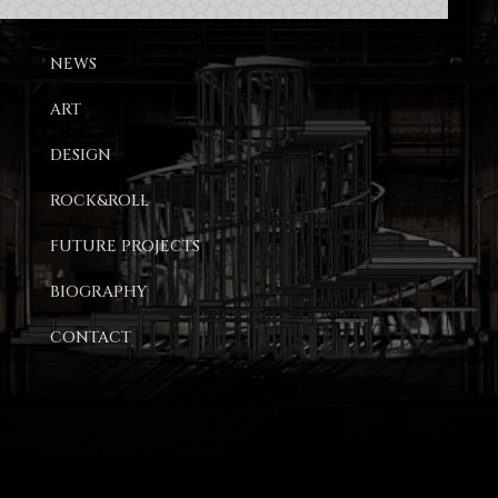
NEWS
ART
DESIGN
ROCK&ROLL
FUTURE PROJECTS
BIOGRAPHY
CONTACT