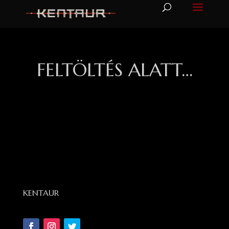
FELTÖLTÉS ALATT…
KENTAUR