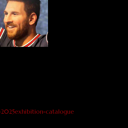
e-2025exhibition-catalogue